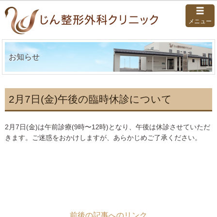
メニュー
お知らせ
2月7日(金)午後の臨時休診について
2月7日(金)は午前診療(9時〜12時)となり、午後は休診させていただ
きます。ご迷惑をおかけしますが、あらかじめご了承ください。
前後の記事へのリンク