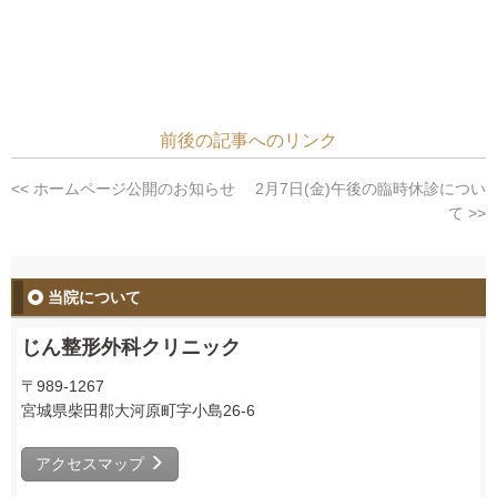
前後の記事へのリンク
<< ホームページ公開のお知らせ
2月7日(金)午後の臨時休診につい
て >>
当院について
じん整形外科クリニック
〒989-1267
宮城県柴田郡大河原町字小島26-6
アクセスマップ